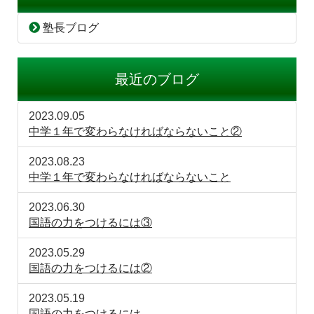
塾長ブログ
最近のブログ
2023.09.05
中学１年で変わらなければならないこと②
2023.08.23
中学１年で変わらなければならないこと
2023.06.30
国語の力をつけるには③
2023.05.29
国語の力をつけるには②
2023.05.19
国語の力をつけるには