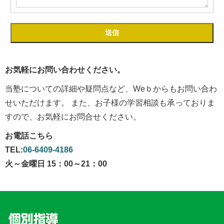
お気軽にお問い合わせください。
当塾についての詳細や疑問点など、Weｂからもお問い合わ
せいただけます。 また、お子様の学習相談も承っておりま
すので、お気軽にお問合せください。
お電話こちら
TEL:
06-6409-4186
火～金曜日 15：00～21：00