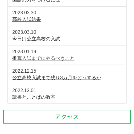
2023.03.30
高校入試結果
2023.03.10
今日は公立高校の入試
2023.01.19
推薦入試までにやるべきこと
2022.12.15
公立高校入試まで残り3カ月をどうするか
2022.12.01
読書とことばの教室
アクセス