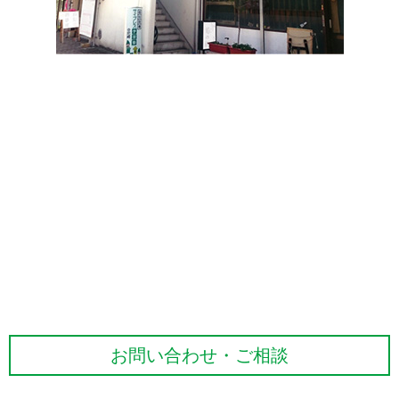
お問い合わせ・ご相談