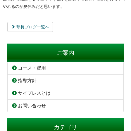
やれるのが夏休みだと思います。
塾長ブログ一覧へ
ご案内
コース・費用
指導方針
サイプレスとは
お問い合わせ
カテゴリ