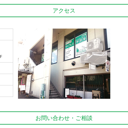
アクセス
F
お問い合わせ・ご相談