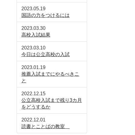
2023.05.19
国語の力をつけるには
2023.03.30
高校入試結果
2023.03.10
今日は公立高校の入試
2023.01.19
推薦入試までにやるべきこ
と
2022.12.15
公立高校入試まで残り3カ月
をどうするか
2022.12.01
読書とことばの教室