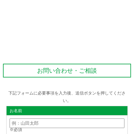
お問い合わせ・ご相談
下記フォームに必要事項を入力後、送信ボタンを押してくださ
い。
お名前
※必須