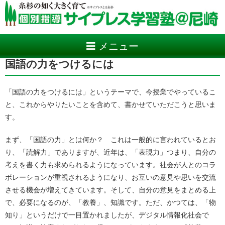
メニュー
国語の力をつけるには
「国語の力をつけるには」というテーマで、今授業でやっているこ
と、これからやりたいことを含めて、書かせていただこうと思いま
す。
まず、「国語の力」とは何か？ これは一般的に言われているとお
り、「読解力」でありますが、近年は、「表現力」つまり、自分の
考えを書く力も求められるようになっています。社会が人とのコラ
ボレーションが重視されるようになり、お互いの意見や思いを交流
させる機会が増えてきています。そして、自分の意見をまとめる上
で、必要になるのが、「教養」、知識です。ただ、かつては、「物
知り」というだけで一目置かれましたが、デジタル情報化社会で