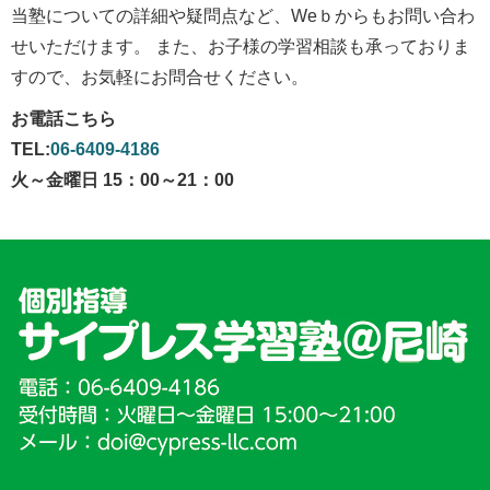
当塾についての詳細や疑問点など、Weｂからもお問い合わ
せいただけます。 また、お子様の学習相談も承っておりま
すので、お気軽にお問合せください。
お電話こちら
TEL:
06-6409-4186
火～金曜日 15：00～21：00