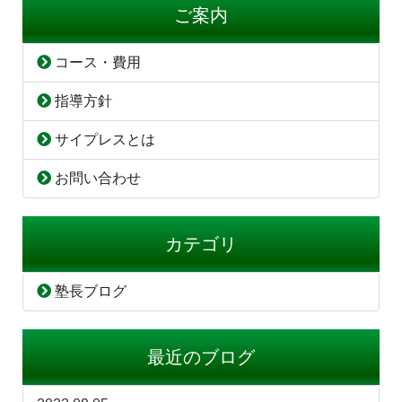
ご案内
コース・費用
指導方針
サイプレスとは
お問い合わせ
カテゴリ
塾長ブログ
最近のブログ