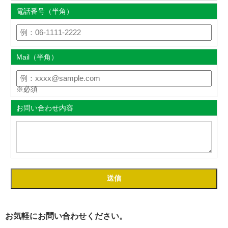
電話番号（半角）
Mail（半角）
※必須
お問い合わせ内容
お気軽にお問い合わせください。