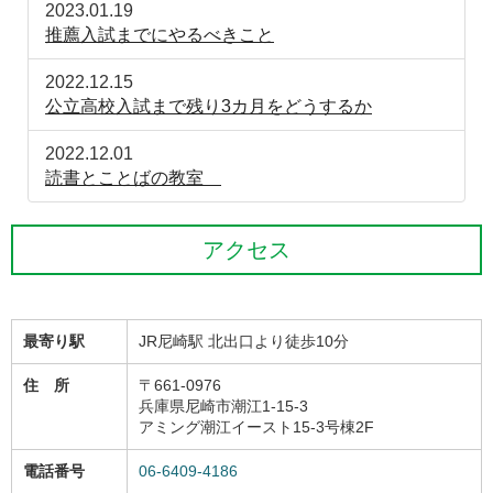
2023.01.19
推薦入試までにやるべきこと
2022.12.15
公立高校入試まで残り3カ月をどうするか
2022.12.01
読書とことばの教室
アクセス
最寄り駅
JR尼崎駅 北出口より徒歩10分
住 所
〒661-0976
兵庫県尼崎市潮江1-15-3
アミング潮江イースト15-3号棟2F
電話番号
06-6409-4186