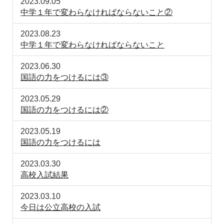
2023.09.05
中学１年で変わらなければならないこと②
2023.08.23
中学１年で変わらなければならないこと
2023.06.30
国語の力をつけるには③
2023.05.29
国語の力をつけるには②
2023.05.19
国語の力をつけるには
2023.03.30
高校入試結果
2023.03.10
今日は公立高校の入試