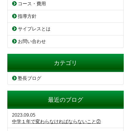
コース・費用
指導方針
サイプレスとは
お問い合わせ
カテゴリ
塾長ブログ
最近のブログ
2023.09.05
中学１年で変わらなければならないこと②