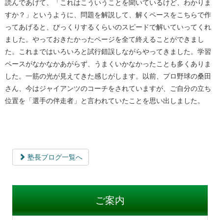
読んであげて、「これはこういうことを聞いているけど、わかりま
すか？」というように、問題を解説して、解くペースをこちらで作
ってあげると、びっくりするくらいのスピードで解いていってくれ
ました。やっておきたかったページを全て終えることができまし
た。これまではいろいろと試行錯誤しながらやってきました。学習
ペースがなかなかあがらず、うまくいかなかったことも多くありま
した。一筋の光が見えてきた感じがします。以前、プロ野球の桑田
さん、今はジャイアンツのコーチをされていますが、ご自分の立ち
位置を「選手の伴走者」と言われていたことを思い出しました。
塾長ブログ一覧へ
ご案内