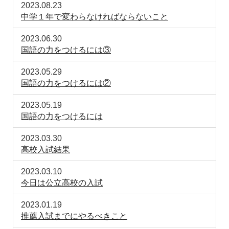
2023.08.23
中学１年で変わらなければならないこと
2023.06.30
国語の力をつけるには③
2023.05.29
国語の力をつけるには②
2023.05.19
国語の力をつけるには
2023.03.30
高校入試結果
2023.03.10
今日は公立高校の入試
2023.01.19
推薦入試までにやるべきこと