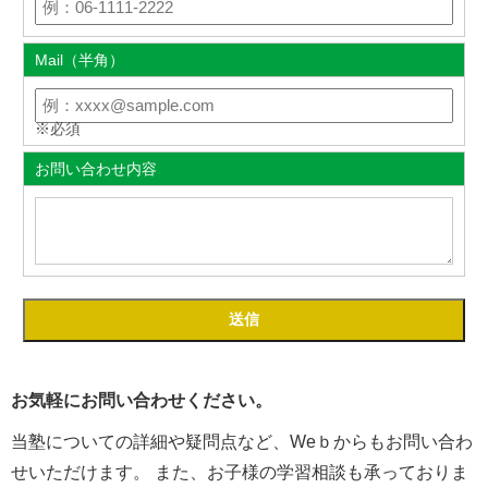
Mail（半角）
※必須
お問い合わせ内容
お気軽にお問い合わせください。
当塾についての詳細や疑問点など、Weｂからもお問い合わ
せいただけます。 また、お子様の学習相談も承っておりま