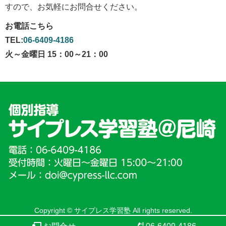
すので、お気軽にお問合せください。
お電話こちら
TEL:
06-6409-4186
火～金曜日 15：00～21：00
Copyright © サイプレス学習塾 All rights reserved.