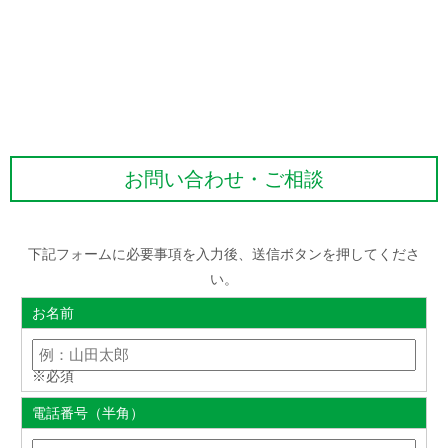
お問い合わせ・ご相談
下記フォームに必要事項を入力後、送信ボタンを押してくださ
い。
お名前
※必須
電話番号（半角）