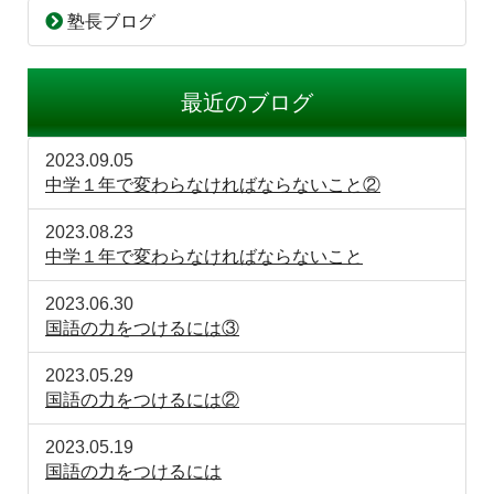
塾長ブログ
最近のブログ
2023.09.05
中学１年で変わらなければならないこと②
2023.08.23
中学１年で変わらなければならないこと
2023.06.30
国語の力をつけるには③
2023.05.29
国語の力をつけるには②
2023.05.19
国語の力をつけるには