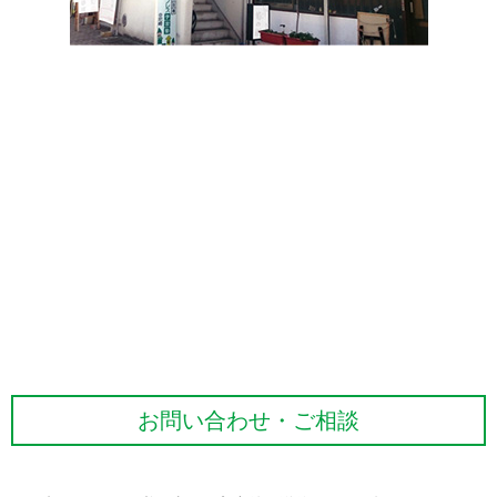
お問い合わせ・ご相談