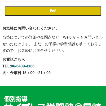
お気軽にお問い合わせください。
当塾についての詳細や疑問点など、Weｂからもお問い合わ
せいただけます。 また、お子様の学習相談も承っておりま
すので、お気軽にお問合せください。
お電話こちら
TEL:
06-6409-4186
火～金曜日 15：00～21：00