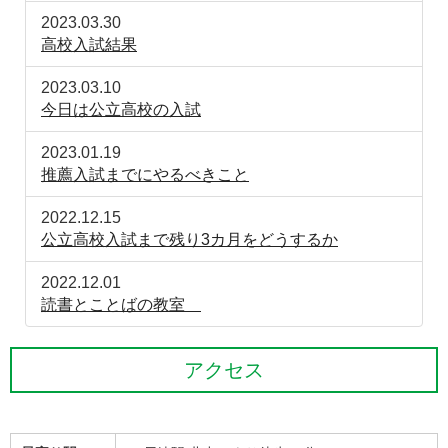
2023.03.30
高校入試結果
2023.03.10
今日は公立高校の入試
2023.01.19
推薦入試までにやるべきこと
2022.12.15
公立高校入試まで残り3カ月をどうするか
2022.12.01
読書とことばの教室
アクセス