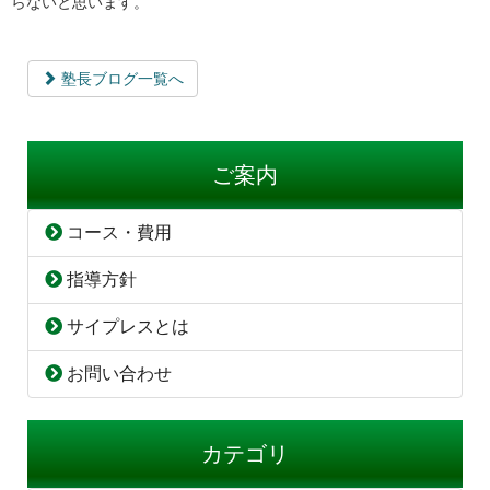
らないと思います。
塾長ブログ一覧へ
ご案内
コース・費用
指導方針
サイプレスとは
お問い合わせ
カテゴリ